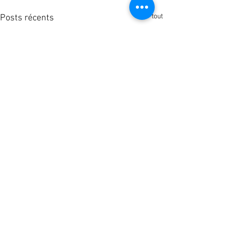
Voir tout
Posts récents
Commentaires