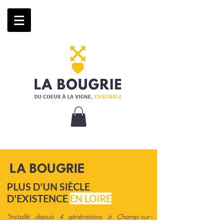
LA BOUGRIE
PLUS D'UN SIÈCLE
D'EXISTENCE
EN LOIRE
"Installé depuis 4 générations à Champ-sur-