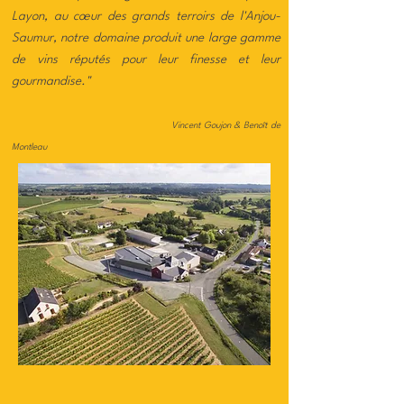
Layon, au cœur des grands terroirs de l'Anjou-
Saumur, notre domaine produit une large gamme
de vins réputés pour leur finesse et leur
gourmandise.
"
Vincent Goujon & Benoît de
Montleau