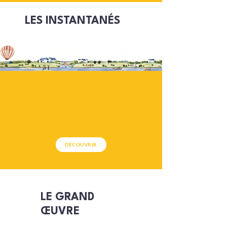
LES INSTANTANÉS
DÉCOUVRIR
LE GRAND
ŒUVRE