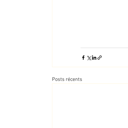
Posts récents