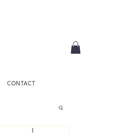
CONTACT