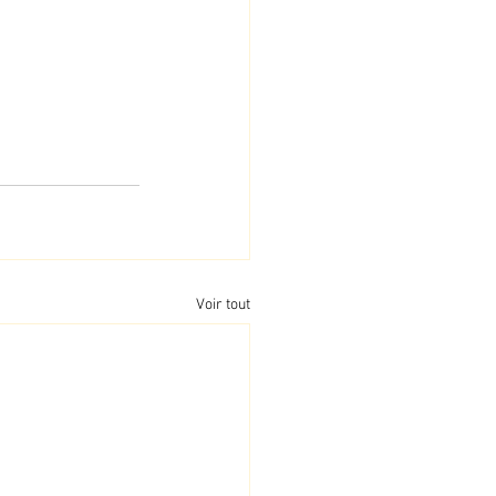
Voir tout