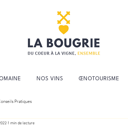
DOMAINE
NOS VINS
ŒNOTOURISME
onseils Pratiques
2022
1 min de lecture