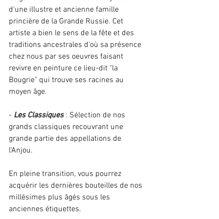
d'une illustre et ancienne famille 
princière de la Grande Russie. Cet 
artiste a bien le sens de la fête et des 
traditions ancestrales d'où sa présence 
chez nous par ses oeuvres faisant 
revivre en peinture ce lieu-dit "la 
Bougrie" qui trouve ses racines au 
moyen âge.
- 
Les Classiques
 : Sélection de nos 
grands classiques recouvrant une 
grande partie des appellations de 
l'Anjou. 
En pleine transition, vous pourrez 
acquérir les dernières bouteilles de nos 
millésimes plus âgés sous les 
anciennes étiquettes. 