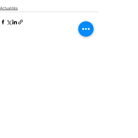
Actualités
Voir tout
Posts récents